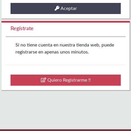
Aceptar
Regístrate
Si no tiene cuenta en nuestra tienda web, puede
registrarse en apenas unos minutos.
Quiero Registrarme !!