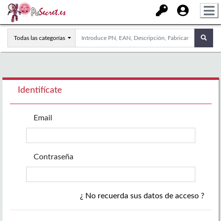
Todas las categorías
Identifícate
Email
Contraseña
¿ No recuerda sus datos de acceso ?