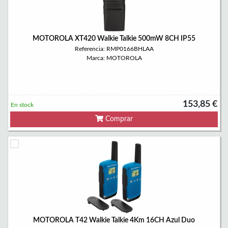
MOTOROLA XT420 Walkie Talkie 500mW 8CH IP55
Referencia: RMP0166BHLAA
Marca: MOTOROLA
153,85 €
En stock
Comprar
MOTOROLA T42 Walkie Talkie 4Km 16CH Azul Duo