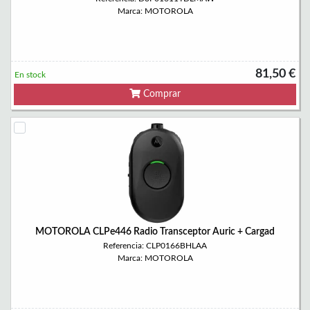
Marca: MOTOROLA
81,50 €
En stock
Comprar
MOTOROLA CLPe446 Radio Transceptor Auric + Cargad
Referencia: CLP0166BHLAA
Marca: MOTOROLA