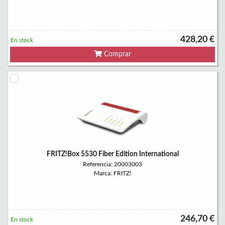
428,20 €
En stock
Comprar
FRITZ!Box 5530 Fiber Edition International
Referencia: 20003003
Marca: FRITZ!
246,70 €
En stock