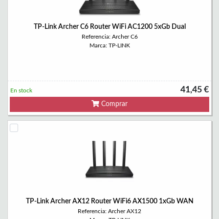
TP-Link Archer C6 Router WiFi AC1200 5xGb Dual
Referencia: Archer C6
Marca: TP-LINK
41,45 €
En stock
Comprar
TP-Link Archer AX12 Router WiFi6 AX1500 1xGb WAN
Referencia: Archer AX12