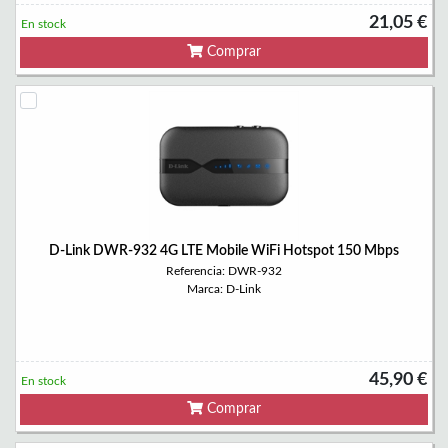
21,05 €
En stock
Comprar
D-Link DWR-932 4G LTE Mobile WiFi Hotspot 150 Mbps
Referencia: DWR-932
Marca: D-Link
45,90 €
En stock
Comprar