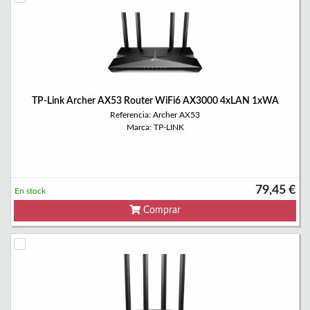
TP-Link Archer AX53 Router WiFi6 AX3000 4xLAN 1xWA
Referencia: Archer AX53
Marca: TP-LINK
79,45 €
En stock
Comprar