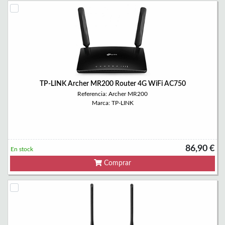
TP-LINK Archer MR200 Router 4G WiFi AC750
Referencia: Archer MR200
Marca: TP-LINK
86,90 €
En stock
Comprar