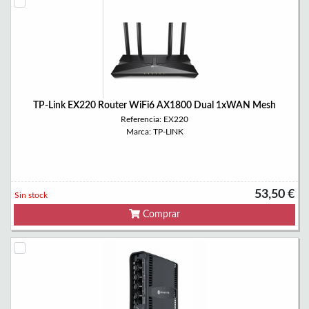
TP-Link EX220 Router WiFi6 AX1800 Dual 1xWAN Mesh
Referencia: EX220
Marca: TP-LINK
53,50 €
Sin stock
Comprar