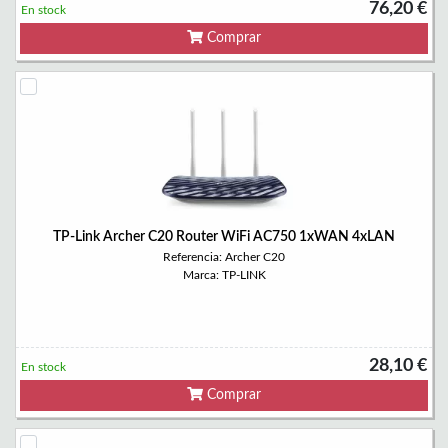
76,20 €
En stock
Comprar
TP-Link Archer C20 Router WiFi AC750 1xWAN 4xLAN
Referencia: Archer C20
Marca: TP-LINK
28,10 €
En stock
Comprar