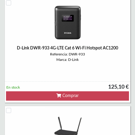
D-Link DWR-933 4G-LTE Cat 6 Wi-Fi Hotspot AC1200
Referencia: DWR-933
Marca: D-Link
125,10 €
En stock
Comprar