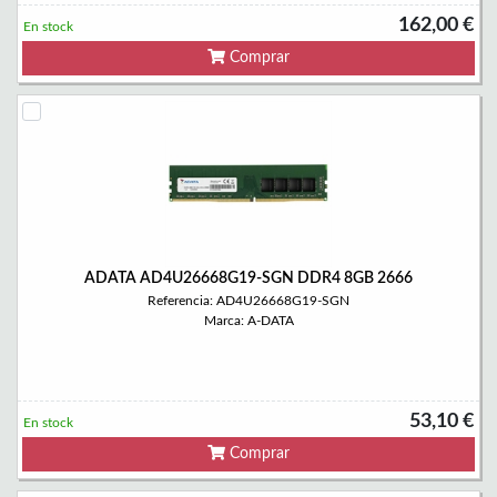
162,00 €
En stock
Comprar
ADATA AD4U26668G19-SGN DDR4 8GB 2666
Referencia: AD4U26668G19-SGN
Marca: A-DATA
53,10 €
En stock
Comprar