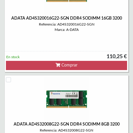
ADATA AD4S320016G22-SGN DDR4 SODIMM 16GB 3200
Referencia: AD4S320016G22-SGN
Marca: A-DATA
110,25 €
En stock
Comprar
ADATA AD4S32008G22-SGN DDR4 SODIMM 8GB 3200
Referencia: AD4S32008G22-SGN