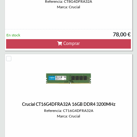
Referencia: CT8G4DFRA32A
Marca: Crucial
78,00 €
En stock
Comprar
Crucial CT16G4DFRA32A 16GB DDR4 3200MHz
Referencia: CT16G4DFRA32A
Marca: Crucial