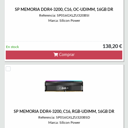
SP MEMORIA DDR4-3200, C16, OC-UDIMM, 16GB DR
Referencia: SP016GXLZU320BSI
Marca: Silicon Power
138,20 €
En stock
Comprar
SP MEMORIA DDR4-3200, C16, RGB-UDIMM, 16GB DR
Referencia: SP016GXLZU320BSD
Marca: Silicon Power