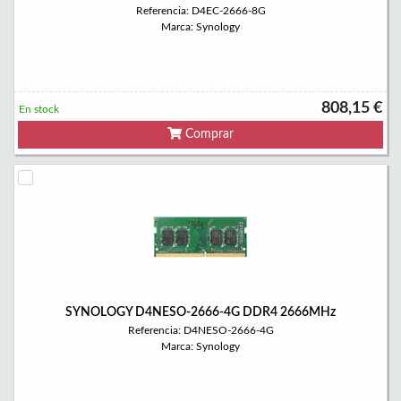
Referencia: D4EC-2666-8G
Marca: Synology
808,15 €
En stock
Comprar
SYNOLOGY D4NESO-2666-4G DDR4 2666MHz
Referencia: D4NESO-2666-4G
Marca: Synology