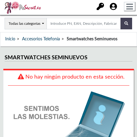
Todas las categorías
Inicio
Accesorios Telefonía
Smartwatches Seminuevos
SMARTWATCHES SEMINUEVOS
No hay ningún producto en esta sección.