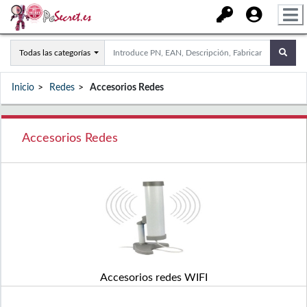
Todas las categorías
Inicio
Redes
Accesorios Redes
Accesorios Redes
Accesorios redes WIFI