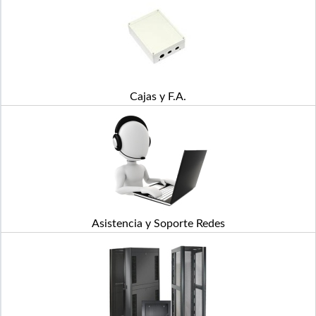
Cajas y F.A.
Asistencia y Soporte Redes