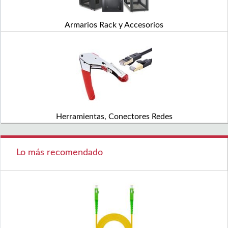
Armarios Rack y Accesorios
Herramientas, Conectores Redes
Lo más recomendado