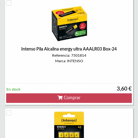
Intenso Pila Alcalina energy ultra AAALR03 Box-24
Referencia: 7501814
Marca: INTENSO
3,60 €
En stock
Comprar