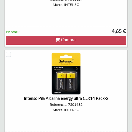
Marca: INTENSO
4,65 €
En stock
Comprar
Intenso Pila Alcalina energy ultra CLR14 Pack-2
Referencia: 7501432
Marca: INTENSO