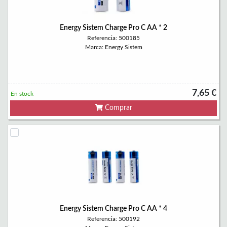
Energy Sistem Charge Pro C AA * 2
Referencia: 500185
Marca: Energy Sistem
7,65 €
En stock
Comprar
Energy Sistem Charge Pro C AA * 4
Referencia: 500192