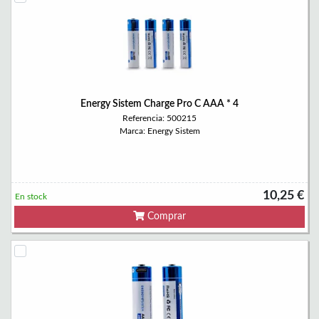
Energy Sistem Charge Pro C AAA * 4
Referencia: 500215
Marca: Energy Sistem
10,25 €
En stock
Comprar