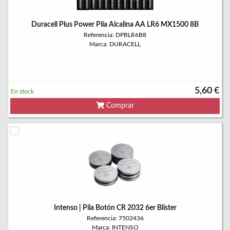
Duracell Plus Power Pila Alcalina AA LR6 MX1500 8B
Referencia: DPBLR6B8
Marca: DURACELL
5,60 €
En stock
Comprar
Intenso | Pila Botón CR 2032 6er Blister
Referencia: 7502436
Marca: INTENSO