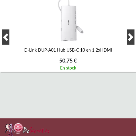
D-Link DUP-A01 Hub USB-C 10 en 1 2xHDMI
50,75 €
En stock