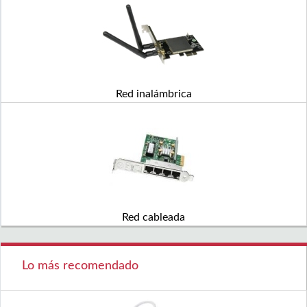
Red inalámbrica
Red cableada
Lo más recomendado